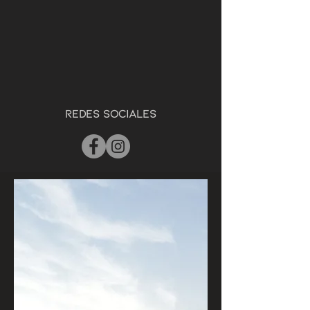
redes sociales