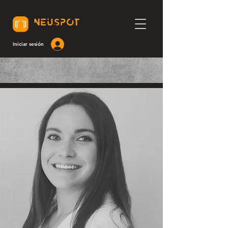
NEUSPOT
Iniciar sesión